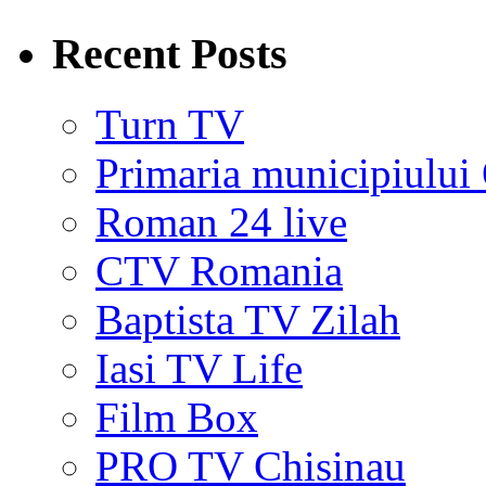
Recent Posts
Turn TV
Primaria municipiului
Roman 24 live
CTV Romania
Baptista TV Zilah
Iasi TV Life
Film Box
PRO TV Chisinau