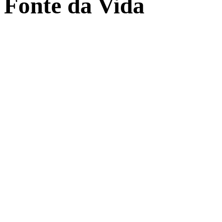
Fonte da Vida