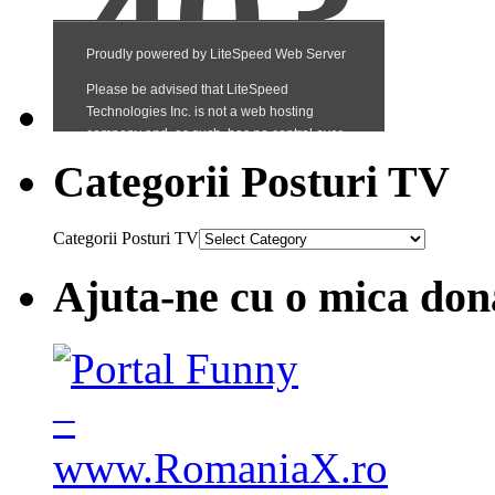
Categorii Posturi TV
Categorii Posturi TV
Ajuta-ne cu o mica don